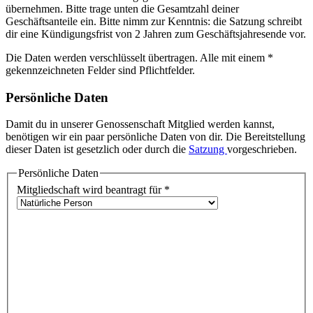
übernehmen. Bitte trage unten die Gesamtzahl deiner
Geschäftsanteile ein. Bitte nimm zur Kenntnis: die Satzung schreibt
dir eine Kündigungsfrist von 2 Jahren zum Geschäftsjahresende vor.
Die Daten werden verschlüsselt übertragen. Alle mit einem
*
gekennzeichneten Felder sind Pflichtfelder.
Persönliche Daten
Damit du in unserer Genossenschaft Mitglied werden kannst,
benötigen wir ein paar persönliche Daten von dir. Die Bereitstellung
dieser Daten ist gesetzlich oder durch die
Satzung
vorgeschrieben.
Persönliche Daten
Mitgliedschaft wird beantragt für
*