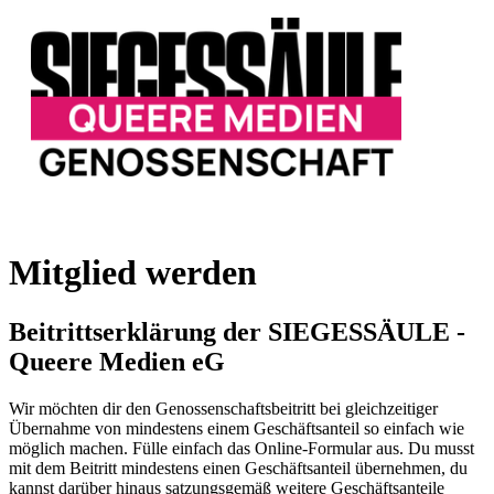
Mitglied werden
Beitrittserklärung der SIEGESSÄULE -
Queere Medien eG
Wir möchten dir den Genossenschaftsbeitritt bei gleichzeitiger
Übernahme von mindestens einem Geschäftsanteil so einfach wie
möglich machen. Fülle einfach das Online-Formular aus. Du musst
mit dem Beitritt mindestens einen Geschäftsanteil übernehmen, du
kannst darüber hinaus satzungsgemäß weitere Geschäftsanteile