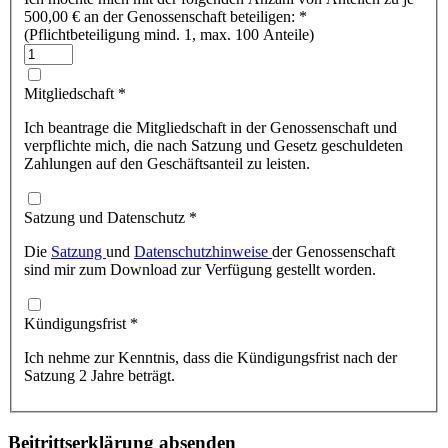
500,00 €
an der Genossenschaft beteiligen:
*
(Pflichtbeteiligung mind. 1, max. 100 Anteile)
Mitgliedschaft
*
Ich beantrage die Mitgliedschaft in der Genossenschaft und
verpflichte mich, die nach Satzung und Gesetz geschuldeten
Zahlungen auf den Geschäftsanteil zu leisten.
Satzung und Datenschutz
*
Die
Satzung
und
Datenschutzhinweise
der Genossenschaft
sind mir zum Download zur Verfügung gestellt worden.
Kündigungsfrist
*
Ich nehme zur Kenntnis, dass die Kündigungsfrist nach der
Satzung 2 Jahre beträgt.
Beitrittserklärung absenden