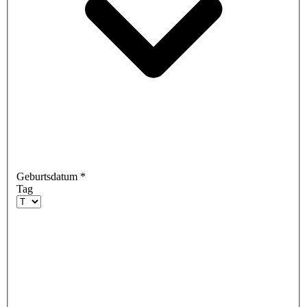
Geburtsdatum
*
Tag