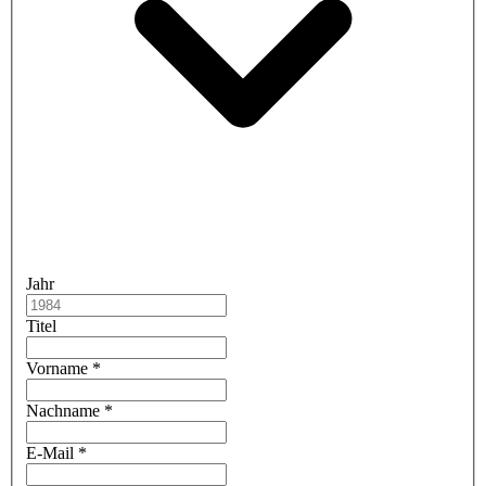
Jahr
Titel
Vorname
*
Nachname
*
E-Mail
*