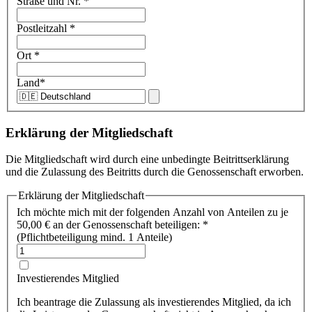
Straße und Nr.
*
Postleitzahl
*
Ort
*
Land
*
Erklärung der Mitgliedschaft
Die Mitgliedschaft wird durch eine unbedingte Beitrittserklärung
und die Zulassung des Beitritts durch die Genossenschaft erworben.
Erklärung der Mitgliedschaft
Ich möchte mich mit der folgenden Anzahl von Anteilen zu je
50,00 €
an der Genossenschaft beteiligen:
*
(Pflichtbeteiligung mind. 1 Anteile)
Investierendes Mitglied
Ich beantrage die Zulassung als investierendes Mitglied, da ich