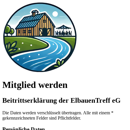
Mitglied werden
Beitrittserklärung der ElbauenTreff eG
Die Daten werden verschlüsselt übertragen. Alle mit einem
*
gekennzeichneten Felder sind Pflichtfelder.
Persönliche Daten