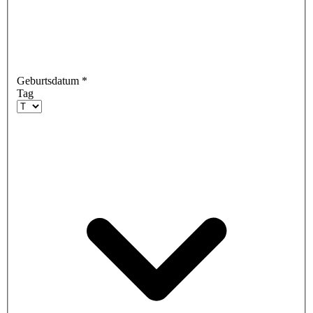
Geburtsdatum
*
Tag