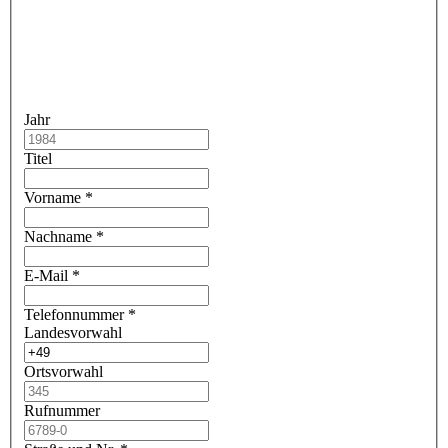
Jahr
Titel
Vorname
*
Nachname
*
E-Mail
*
Telefonnummer
*
Landesvorwahl
Ortsvorwahl
Rufnummer