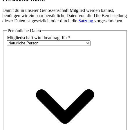
Damit du in unserer Genossenschaft Mitglied werden kannst,
benötigen wir ein paar persönliche Daten von dir. Die Bereitstellung
dieser Daten ist gesetzlich oder durch die
Satzung
vorgeschrieben.
Persönliche Daten
Mitgliedschaft wird beantragt für
*